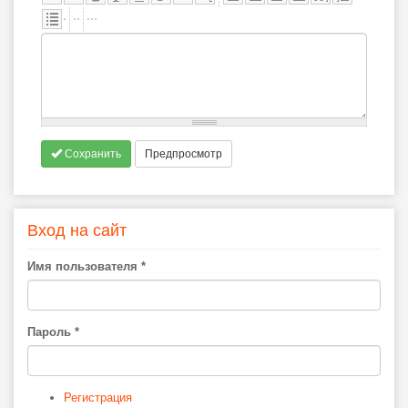
Сохранить
Предпросмотр
Вход на сайт
Имя пользователя
*
Пароль
*
Регистрация